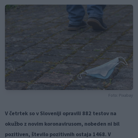
Foto: Pixabay
V četrtek so v Sloveniji opravili 882 testov na
okužbo z novim koronavirusom, nobeden ni bil
pozitiven, število pozitivnih ostaja 1468. V