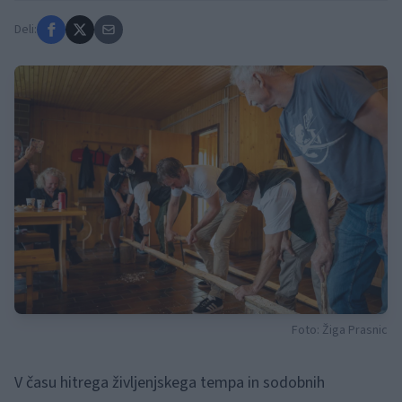
Deli:
Foto: Žiga Prasnic
V času hitrega življenjskega tempa in sodobnih