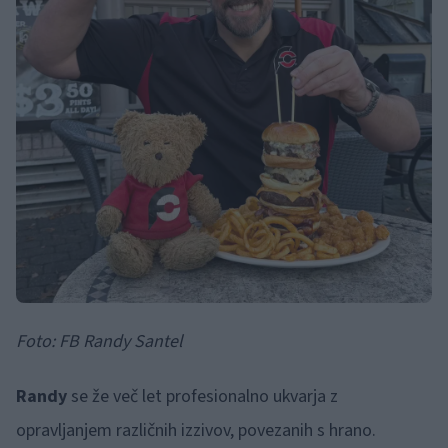
Foto: FB Randy Santel
Randy
se že več let profesionalno ukvarja z
opravljanjem različnih izzivov, povezanih s hrano.