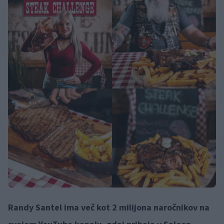
Randy Santel ima več kot 2 milijona naročnikov na