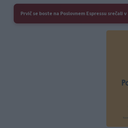
Prvič se boste na Poslovnem Espressu srečali v