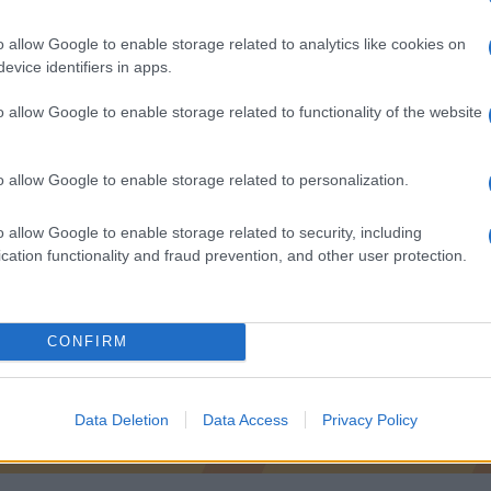
o allow Google to enable storage related to analytics like cookies on
evice identifiers in apps.
o allow Google to enable storage related to functionality of the website
o allow Google to enable storage related to personalization.
o allow Google to enable storage related to security, including
cation functionality and fraud prevention, and other user protection.
CONFIRM
Data Deletion
Data Access
Privacy Policy