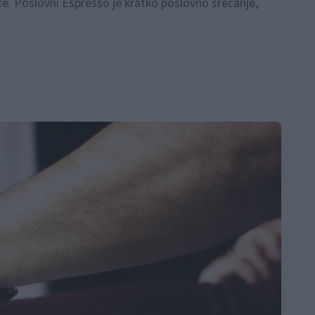
e. Poslovni Espresso je kratko poslovno srečanje,