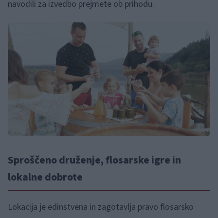
navodili za izvedbo prejmete ob prihodu.
Sproščeno druženje, flosarske igre in
lokalne dobrote
Lokacija je edinstvena in zagotavlja pravo flosarsko