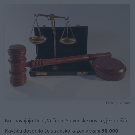
Foto: pixabay
Kot navajajo Delo, Večer in Slovenske novice, je sodišče
Kavčiču dosodilo še stransko kazen v višini
50.000