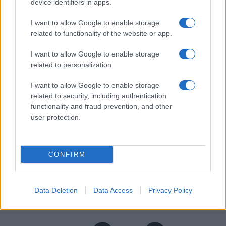
device identifiers in apps.
I want to allow Google to enable storage
related to functionality of the website or app.
I want to allow Google to enable storage
related to personalization.
I want to allow Google to enable storage
related to security, including authentication
functionality and fraud prevention, and other
user protection.
CONFIRM
koronavirus
Data Deletion
Data Access
Privacy Policy