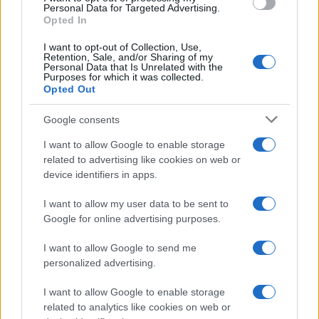
Personal Data for Targeted Advertising.
Opted In
I want to opt-out of Collection, Use,
Retention, Sale, and/or Sharing of my
Personal Data that Is Unrelated with the
Purposes for which it was collected.
Opted Out
Google consents
I want to allow Google to enable storage
related to advertising like cookies on web or
device identifiers in apps.
I want to allow my user data to be sent to
Google for online advertising purposes.
I want to allow Google to send me
kontrolne točke
personalized advertising.
I want to allow Google to enable storage
related to analytics like cookies on web or