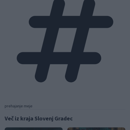
prehajanje meje
Več iz kraja Slovenj Gradec