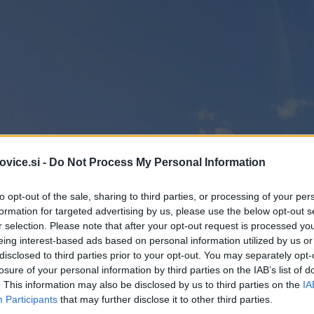
vice.si -
Do Not Process My Personal Information
to opt-out of the sale, sharing to third parties, or processing of your per
formation for targeted advertising by us, please use the below opt-out s
r selection. Please note that after your opt-out request is processed y
eing interest-based ads based on personal information utilized by us or
disclosed to third parties prior to your opt-out. You may separately opt-
losure of your personal information by third parties on the IAB’s list of
. This information may also be disclosed by us to third parties on the
IA
Participants
that may further disclose it to other third parties.