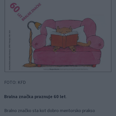
FOTO: KFD
Bralna značka praznuje 60 let
.
Bralno značko sta kot dobro mentorsko prakso