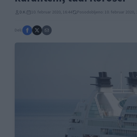
D.K.
10. februar 2020, 16:44
Posodobljeno: 10. februar 2020, 
Deli: