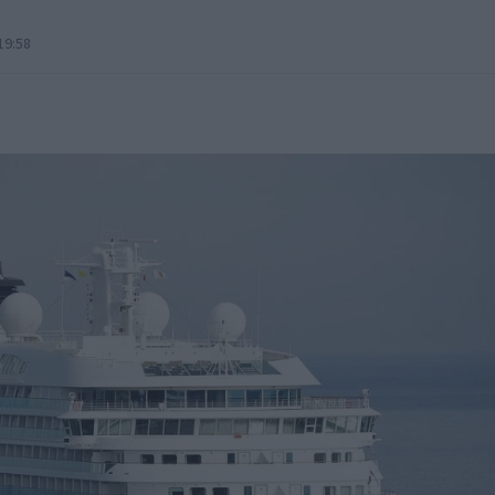
19:58