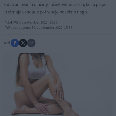
odstranjevanja dlačic je učinkovit in varen, koža pa po
tretmaju vendarle potrebuje posebno nego.
I.H.
30. september 2025, 15:36
Posodobljeno: 30. september 2025, 15:37
Deli: