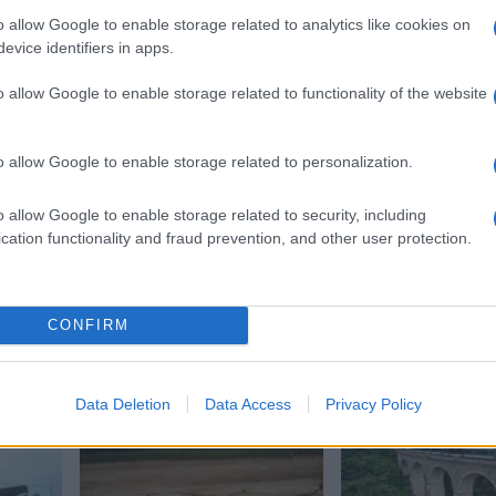
o allow Google to enable storage related to analytics like cookies on
evice identifiers in apps.
o allow Google to enable storage related to functionality of the website
o allow Google to enable storage related to personalization.
o allow Google to enable storage related to security, including
cation functionality and fraud prevention, and other user protection.
CONFIRM
Data Deletion
Data Access
Privacy Policy