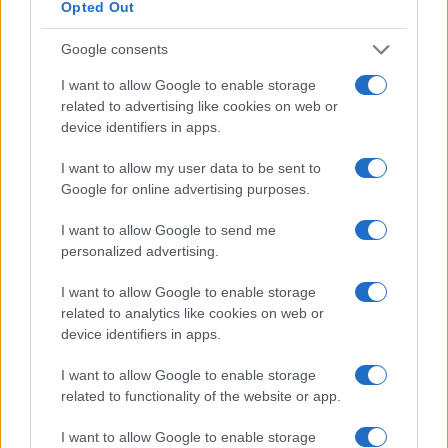
Opted Out
Google consents
I want to allow Google to enable storage
related to advertising like cookies on web or
device identifiers in apps.
I want to allow my user data to be sent to
Google for online advertising purposes.
I want to allow Google to send me
predavanje
personalized advertising.
I want to allow Google to enable storage
related to analytics like cookies on web or
device identifiers in apps.
I want to allow Google to enable storage
related to functionality of the website or app.
I want to allow Google to enable storage