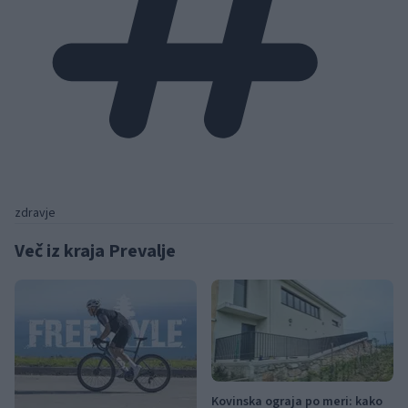
zdravje
Več iz kraja Prevalje
Kovinska ograja po meri: kako