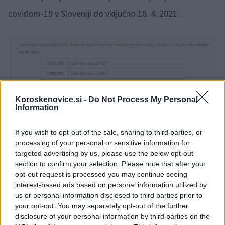
covidom-19 v Sloveniji do vključno 18. 4. 2021.
Koroskenovice.si -
Do Not Process My Personal
Information
If you wish to opt-out of the sale, sharing to third parties, or
processing of your personal or sensitive information for
targeted advertising by us, please use the below opt-out
section to confirm your selection. Please note that after your
opt-out request is processed you may continue seeing
interest-based ads based on personal information utilized by
us or personal information disclosed to third parties prior to
FOTO: NIJZ
your opt-out. You may separately opt-out of the further
disclosure of your personal information by third parties on the