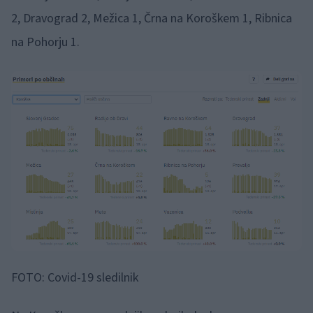
2, Dravograd 2, Mežica 1, Črna na Koroškem 1, Ribnica
na Pohorju 1.
FOTO: Covid-19 sledilnik