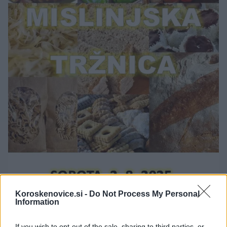
Koroskenovice.si -
Do Not Process My Personal
Information
If you wish to opt-out of the sale, sharing to third parties, or