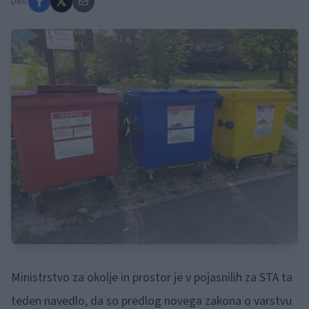
Deli:
Ministrstvo za okolje in prostor je v pojasnilih za STA ta
teden navedlo, da so predlog novega zakona o varstvu