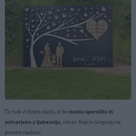
Če tudi vi iščete darilo, ki bo
nosilo sporočilo in
ustvarjeno z ljubeznijo
, ste pri Maji in Gregorju na
pravem naslovu.