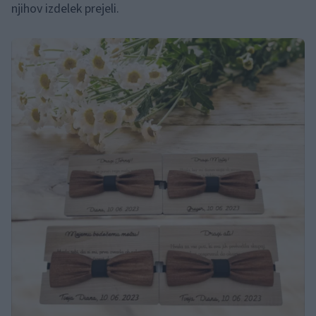
njihov izdelek prejeli.