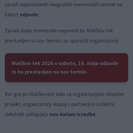
zaradi napovedanih neugodnih vremenskih razmer na
žalost
odpade
.
Zaradi slabe vremenske napovedi bo Malčkov tek
prestavljen na nov termin, so sporočili organizatorji.
Malčkov tek 2026 v soboto, 16. maja odpade
in bo prestavljen na nov termin.
Ker gre pri Malčkovem teku za organizacijsko obsežen
projekt, organizatorji skupaj s partnerji in ostalimi
deležniki usklajujejo
nov datum izvedbe
.