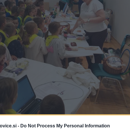
vice.si -
Do Not Process My Personal Information