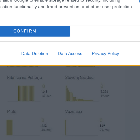
cation functionality and fraud prevention, and other user protection.
CONFIRM
Data Deletion
Data Access
Privacy Policy