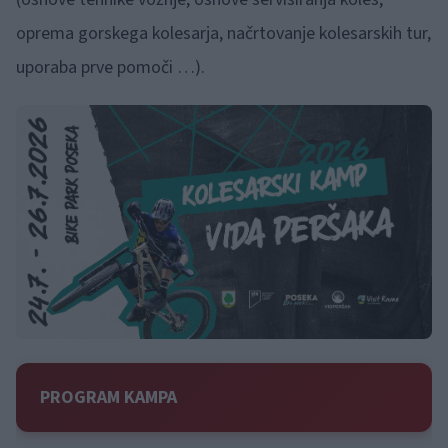
oprema gorskega kolesarja, načrtovanje kolesarskih tur,
uporaba prve pomoči …).
PROGRAM KAMPA