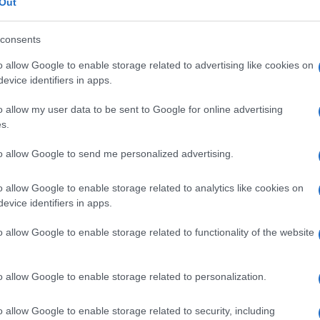
Out
consents
o allow Google to enable storage related to advertising like cookies on
evice identifiers in apps.
o allow my user data to be sent to Google for online advertising
s.
to allow Google to send me personalized advertising.
o allow Google to enable storage related to analytics like cookies on
evice identifiers in apps.
o allow Google to enable storage related to functionality of the website
o allow Google to enable storage related to personalization.
o allow Google to enable storage related to security, including