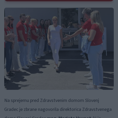
Na sprejemu pred Zdravstvenim domom Slovenj
Gradec je zbrane nagovorila direktorica Zdravstvenega