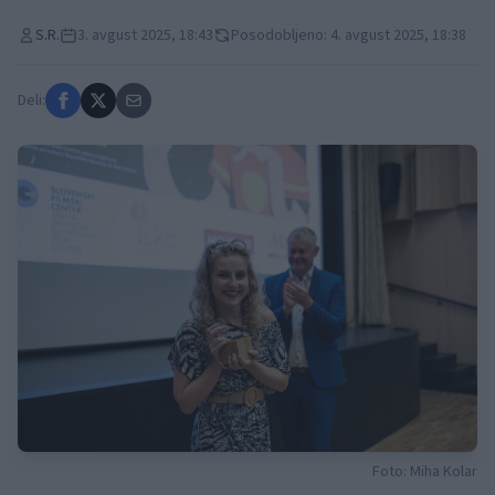
S.R.
3. avgust 2025, 18:43
Posodobljeno: 4. avgust 2025, 18:38
Deli:
Foto: Miha Kolar