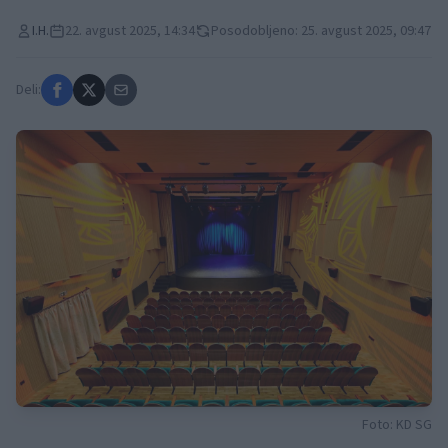
I.H.
22. avgust 2025, 14:34
Posodobljeno: 25. avgust 2025, 09:47
Deli:
Foto: KD SG