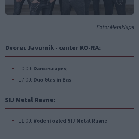
Foto: Metaklapa
Dvorec Javornik - center KO-RA:
10.00:
Dancescapes
;
17.00:
Duo Glas in Bas
.
SIJ Metal Ravne:
11.00:
Vodeni ogled SIJ Metal Ravne
.