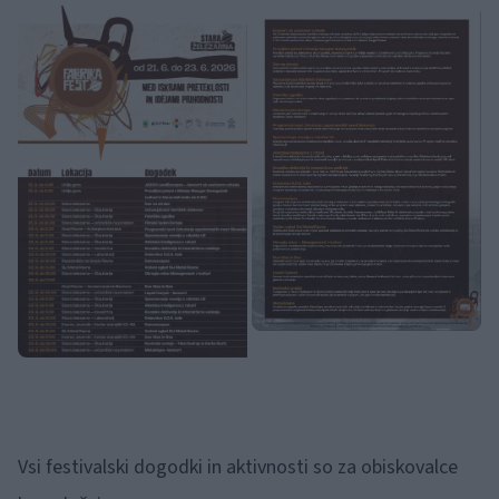
Vsi festivalski dogodki in aktivnosti so za obiskovalce