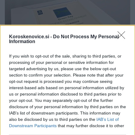
Koroskenovice.si -
Do Not Process My Personal
Information
If you wish to opt-out of the sale, sharing to third parties, or
processing of your personal or sensitive information for
targeted advertising by us, please use the below opt-out
section to confirm your selection. Please note that after your
opt-out request is processed you may continue seeing
interest-based ads based on personal information utilized by
Foto: Dravit Dravograd
us or personal information disclosed to third parties prior to
your opt-out. You may separately opt-out of the further
disclosure of your personal information by third parties on the
IAB’s list of downstream participants. This information may
Vir: Dravit Dravograd
also be disclosed by us to third parties on the
IAB’s List of
Downstream Participants
that may further disclose it to other
third parties.