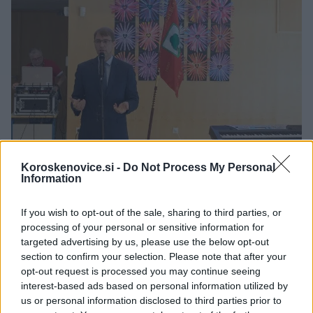
Koroskenovice.si -
Do Not Process My Personal
Information
If you wish to opt-out of the sale, sharing to third parties, or
processing of your personal or sensitive information for
targeted advertising by us, please use the below opt-out
section to confirm your selection. Please note that after your
opt-out request is processed you may continue seeing
interest-based ads based on personal information utilized by
us or personal information disclosed to third parties prior to
Slavnostne prireditve so se udeležili župan