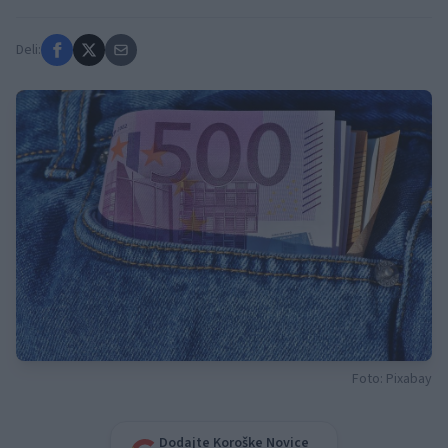
Deli:
Foto: Pixabay
Dodajte Koroške Novice