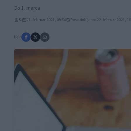
Do 1. marca
S.
21. februar 2021, 09:54
Posodobljeno: 22. februar 2021, 10
Deli: