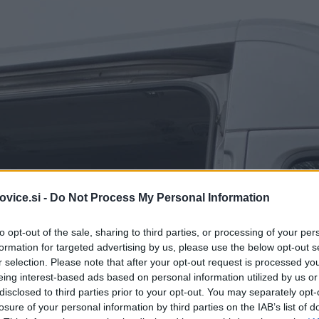
vice.si -
Do Not Process My Personal Information
to opt-out of the sale, sharing to third parties, or processing of your per
formation for targeted advertising by us, please use the below opt-out s
r selection. Please note that after your opt-out request is processed y
eing interest-based ads based on personal information utilized by us or
disclosed to third parties prior to your opt-out. You may separately opt-
losure of your personal information by third parties on the IAB’s list of