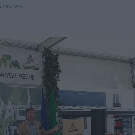
 2018, 16:28