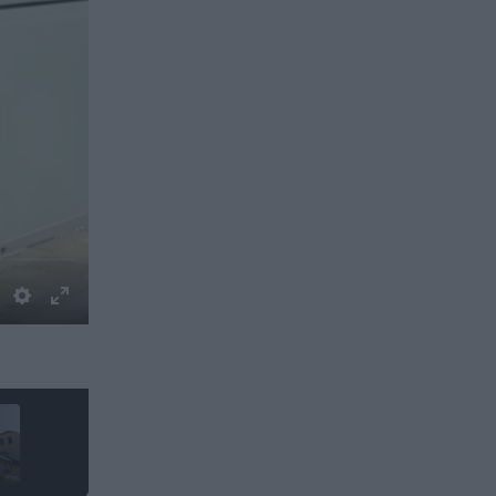
1 / 8