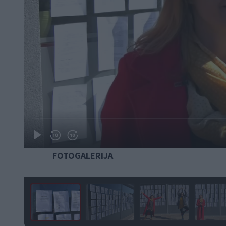
FOTOGALERIJA