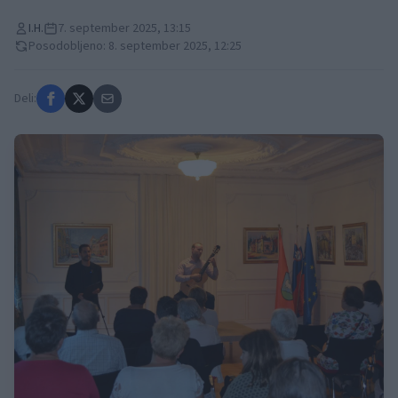
I.H.
7. september 2025, 13:15
Posodobljeno: 8. september 2025, 12:25
Deli: