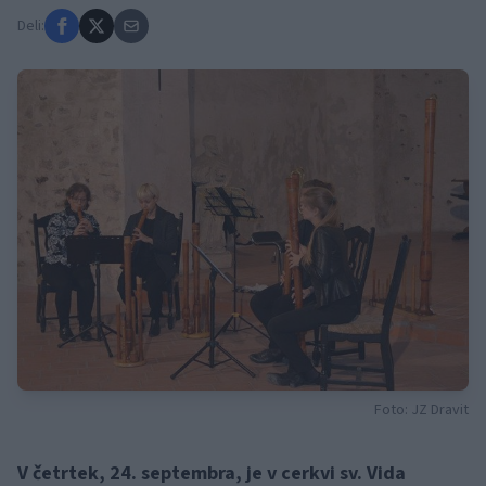
Deli:
Foto: JZ Dravit
V četrtek, 24. septembra, je v cerkvi sv. Vida