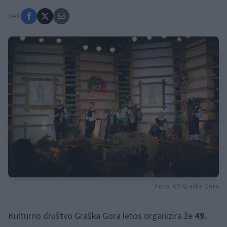
Deli:
Foto: KD Graška Gora
Kulturno društvo Graška Gora letos organizira že
49.