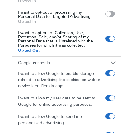
Opted In
I want to opt-out of processing my
Personal Data for Targeted Advertising.
Opted In
I want to opt-out of Collection, Use,
Retention, Sale, and/or Sharing of my
Personal Data that Is Unrelated with the
Purposes for which it was collected.
Opted Out
Google consents
I want to allow Google to enable storage
related to advertising like cookies on web or
device identifiers in apps.
I want to allow my user data to be sent to
Google for online advertising purposes.
I want to allow Google to send me
personalized advertising.