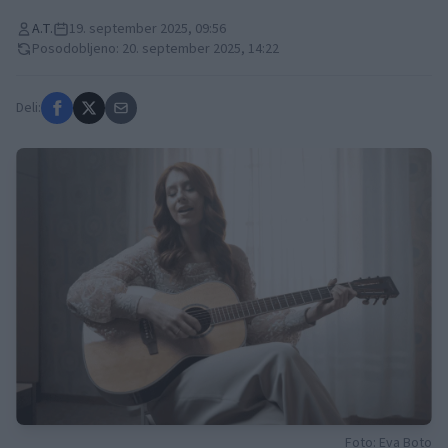
A.T.
19. september 2025, 09:56
Posodobljeno: 20. september 2025, 14:22
Deli:
Foto: Eva Boto