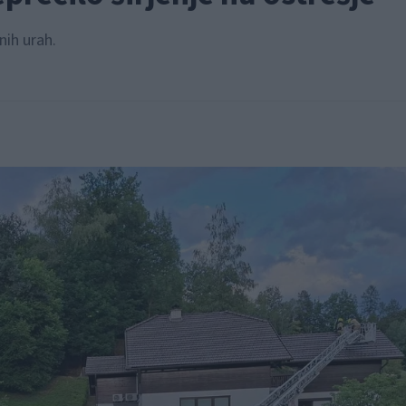
nih urah.