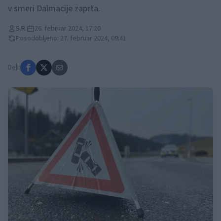
v smeri Dalmacije zaprta.
S.R.
26. februar 2024, 17:20
Posodobljeno: 27. februar 2024, 09:41
Deli: