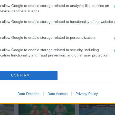
o allow Google to enable storage related to analytics like cookies on
evice identifiers in apps.
o allow Google to enable storage related to functionality of the website
o allow Google to enable storage related to personalization.
o allow Google to enable storage related to security, including
cation functionality and fraud prevention, and other user protection.
podrto drevo
CONFIRM
Data Deletion
Data Access
Privacy Policy