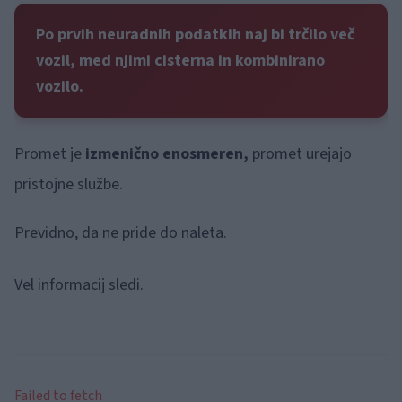
Po prvih neuradnih podatkih naj bi trčilo več
vozil, med njimi cisterna in kombinirano
vozilo.
Promet je
izmenično enosmeren,
promet urejajo
pristojne službe.
Previdno, da ne pride do naleta.
Vel informacij sledi.
Failed to fetch