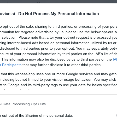
vice.si -
Do Not Process My Personal Information
to opt-out of the sale, sharing to third parties, or processing of your per
formation for targeted advertising by us, please use the below opt-out s
r selection. Please note that after your opt-out request is processed y
eing interest-based ads based on personal information utilized by us or
disclosed to third parties prior to your opt-out. You may separately opt-
losure of your personal information by third parties on the IAB’s list of
. This information may also be disclosed by us to third parties on the
IA
Participants
that may further disclose it to other third parties.
 that this website/app uses one or more Google services and may gath
including but not limited to your visit or usage behaviour. You may click 
 to Google and its third-party tags to use your data for below specifi
ogle consent section.
l Data Processing Opt Outs
o opt-out of the Sharing of my personal data.