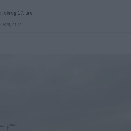
, okrog 17. ure.
 2025, 07:49