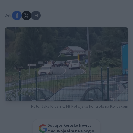
Deli:
Foto: Jaka Kresnik, FB Policijske kontrole na Koroškem
Dodajte Koroške Novice
med svoje vire na Googlu